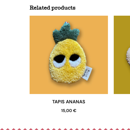
Related products
TAPIS ANANAS
15,00
€