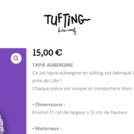
15,00
€
TAPIS AUBERGINE
Ce joli tapis aubergine en tufting est fabriqué
près de Lille !
Chaque pièce est unique et comportera donc d
• Dimensions :
Environ 17 cm de largeur x 12 cm de hauteur
• Matériaux :