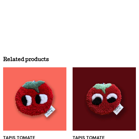
Related products
TAPIS TOMATE
TAPIS TOMATE