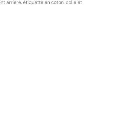
t arrière, étiquette en coton, colle et