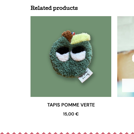
Related products
TAPIS POMME VERTE
15,00
€