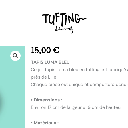
15,00
€
TAPIS LUMA BLEU
Ce joli tapis Luma bleu en tufting est fabriqué
près de Lille !
Chaque pièce est unique et comportera donc d
• Dimensions :
Environ 17 cm de largeur x 19 cm de hauteur
• Matériaux :