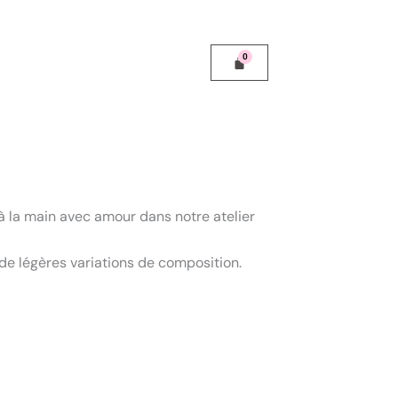
 à la main avec amour dans notre atelier
e légères variations de composition.