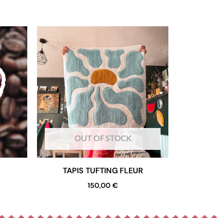
OUT OF STOCK
TAPIS TUFTING FLEUR
150,00
€