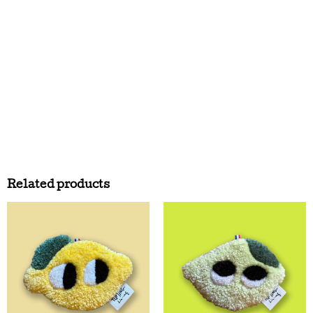
Related products