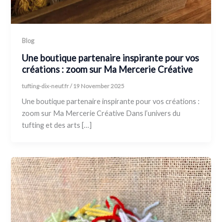
Blog
Une boutique partenaire inspirante pour vos
créations : zoom sur Ma Mercerie Créative
tufting-dix-neuf.fr
/
19 November 2025
Une boutique partenaire inspirante pour vos créations :
zoom sur Ma Mercerie Créative Dans l’univers du
tufting et des arts […]