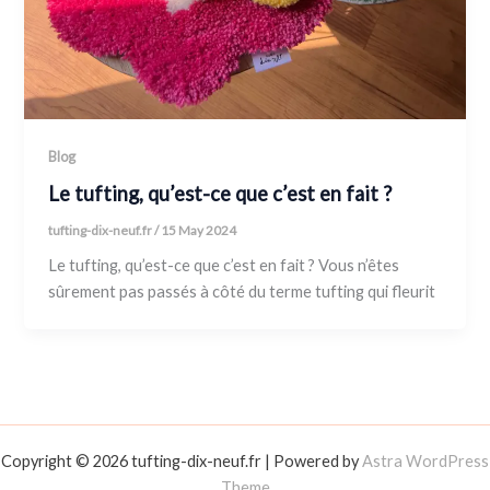
Blog
Le tufting, qu’est-ce que c’est en fait ?
tufting-dix-neuf.fr
/
15 May 2024
Le tufting, qu’est-ce que c’est en fait ? Vous n’êtes
sûrement pas passés à côté du terme tufting qui fleurit
Copyright © 2026 tufting-dix-neuf.fr | Powered by
Astra WordPress
Theme