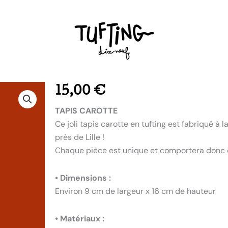
15,00
€
TAPIS CAROTTE
Ce joli tapis carotte en tufting est fabriqué à
près de Lille !
Chaque pièce est unique et comportera donc d
• Dimensions :
Environ 9 cm de largeur x 16 cm de hauteur
• Matériaux :