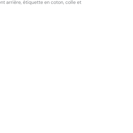
t arrière, étiquette en coton, colle et