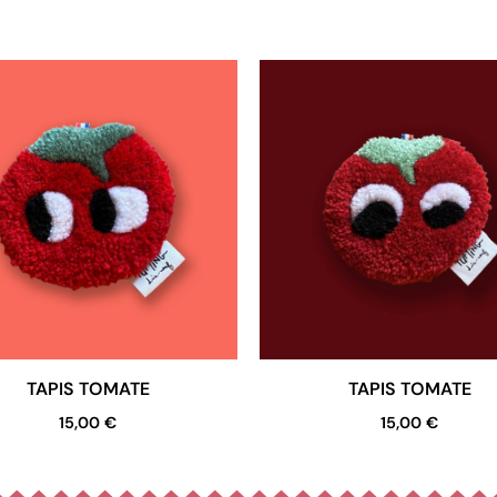
TAPIS TOMATE
TAPIS TOMATE
15,00
€
15,00
€