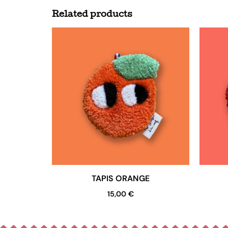
Related products
TAPIS ORANGE
15,00
€