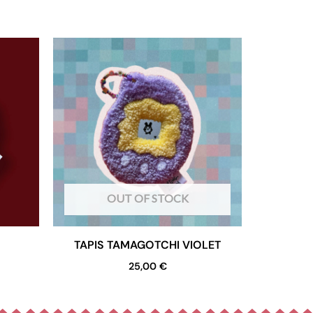
OUT OF STOCK
TAPIS TAMAGOTCHI VIOLET
25,00
€