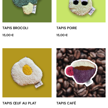
TAPIS BROCOLI
TAPIS POIRE
15,00
€
15,00
€
TAPIS ŒUF AU PLAT
TAPIS CAFÉ