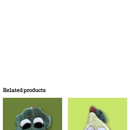
Related products