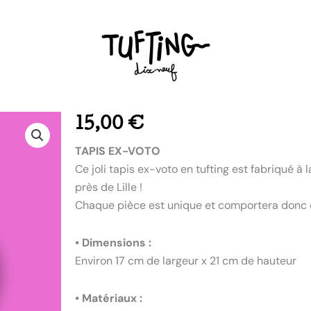
15,00
€
TAPIS EX-VOTO
Ce joli tapis ex-voto en tufting est fabriqué à
près de Lille !
Chaque pièce est unique et comportera donc d
• Dimensions :
Environ 17 cm de largeur x 21 cm de hauteur
• Matériaux :