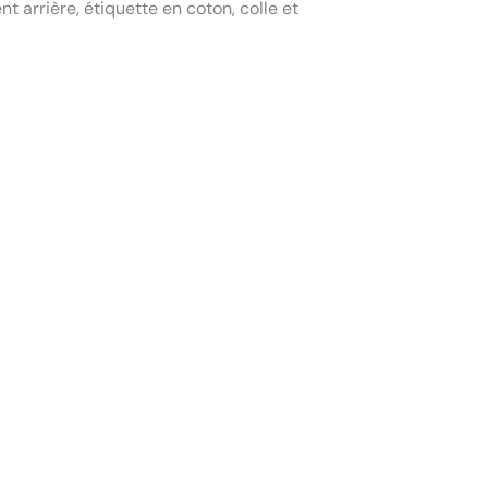
t arrière, étiquette en coton, colle et