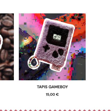
TAPIS GAMEBOY
15,00
€