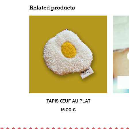
Related products
TAPIS ŒUF AU PLAT
15,00
€