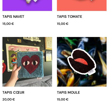
TAPIS NAVET
TAPIS TOMATE
15,00
€
15,00
€
TAPIS CŒUR
TAPIS MOULE
20,00
€
15,00
€