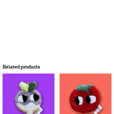
Related products