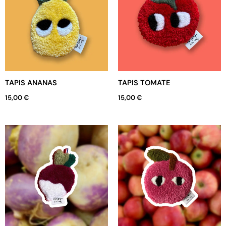
TAPIS ANANAS
TAPIS TOMATE
15,00
€
15,00
€