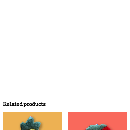
Related products