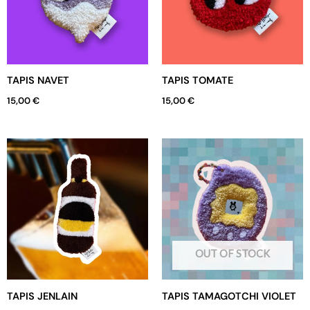
TAPIS NAVET
TAPIS TOMATE
15,00
€
15,00
€
OUT OF STOCK
TAPIS JENLAIN
TAPIS TAMAGOTCHI VIOLET