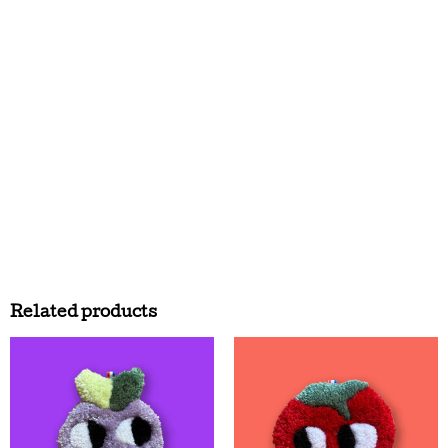
Related products