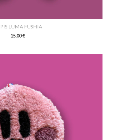
PIS LUMA FUSHIA
15,00
€