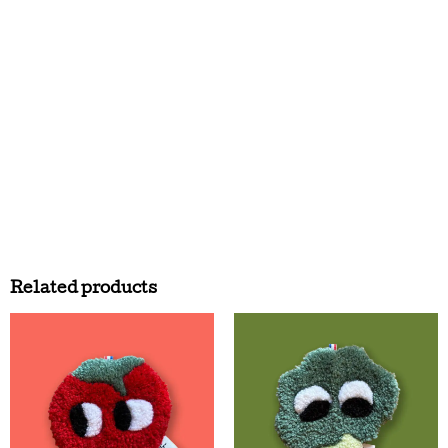
Related products