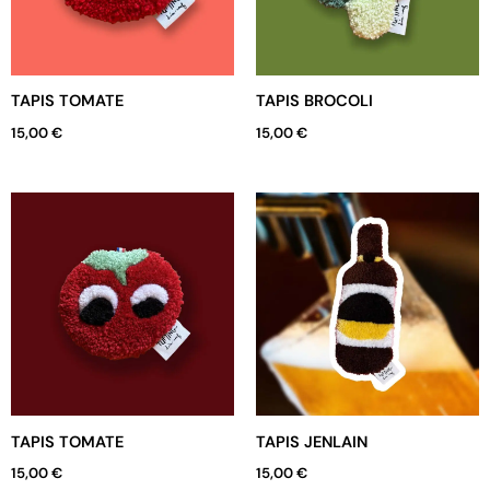
TAPIS TOMATE
TAPIS BROCOLI
15,00
€
15,00
€
TAPIS TOMATE
TAPIS JENLAIN
15,00
€
15,00
€